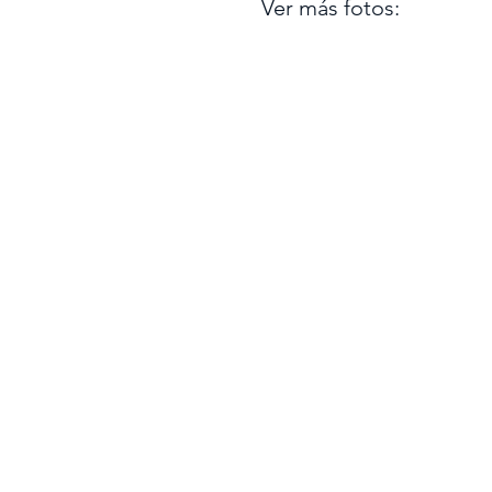
Ver más fotos: