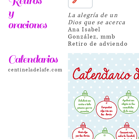
Retiros
y
La alegría de un
oraciones
Dios que se acerca
Ana Isabel
González, mmb
Retiro de adviendo
Calendarios
centineladelafe.com