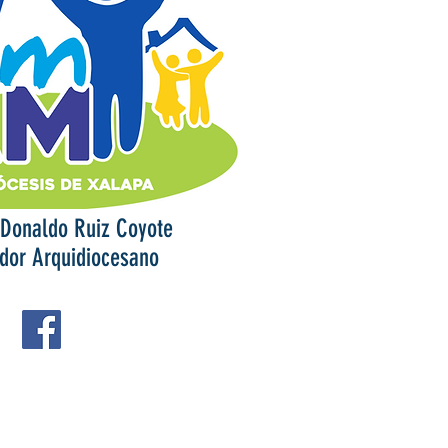
 Donaldo Ruiz Coyote
dor Arquidiocesano