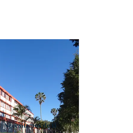
Necesitamos de ti