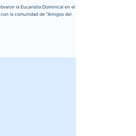
raron la Eucaristía Dominical en el
 con la comunidad de "Amigos del