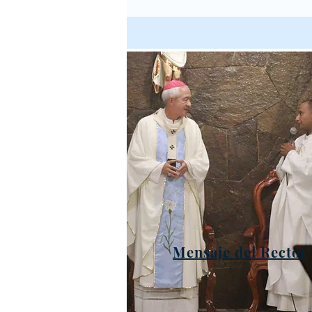
Mensaje del Rector