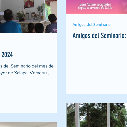
Amigos del Seminario
Amigos del Seminario:
 2024
os del Seminario del mes de
yor de Xalapa, Veracruz,