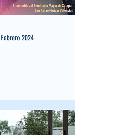
 Febrero 2024