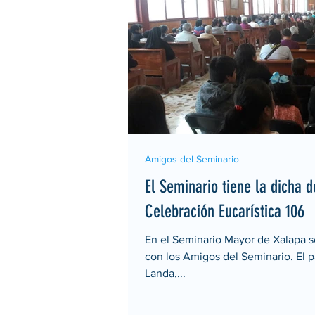
Amigos del Seminario
El Seminario tiene la dicha 
Celebración Eucarística 106
En el Seminario Mayor de Xalapa se
con los Amigos del Seminario. El p
Landa,...