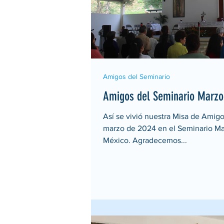
Amigos del Seminario
Amigos del Seminario Marzo
Así se vivió nuestra Misa de Amig
marzo de 2024 en el Seminario Ma
México. Agradecemos...