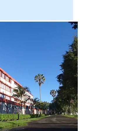
Necesitamos de ti