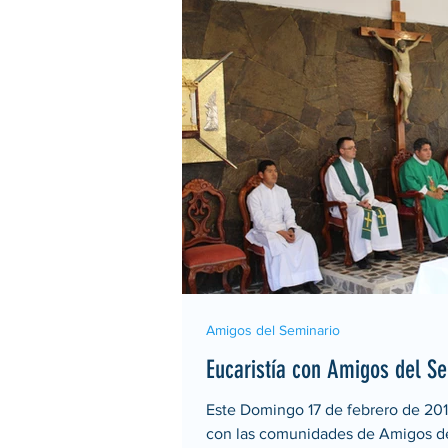
Amigos del Seminario
Eucaristía con Amigos del Se
Este Domingo 17 de febrero de 2019
con las comunidades de Amigos de