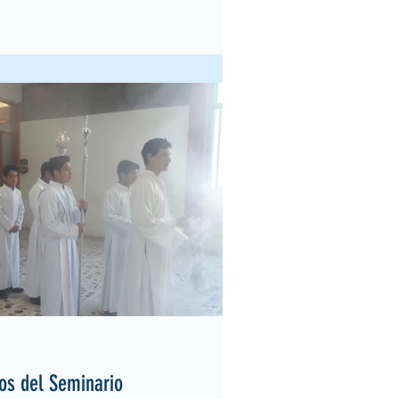
os del Seminario