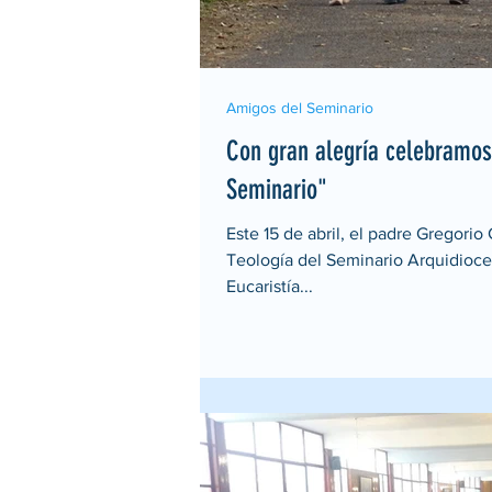
Amigos del Seminario
Con gran alegría celebramos
Seminario"
Este 15 de abril, el padre Gregorio
Teología del Seminario Arquidioce
Eucaristía...